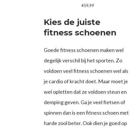
€59,99
Kies de juiste
fitness schoenen
Goede fitness schoenen maken wel
degelijk verschil bij het sporten. Zo
voldoen veel fitness schoenen wel als
je cardio of kracht doet. Maar moet je
wel opletten dat ze voldoen steun en
demping geven. Ga je veel fietsen of
spinnen dan is een fitness schoen met
harde zool beter. Ook dien je goed op