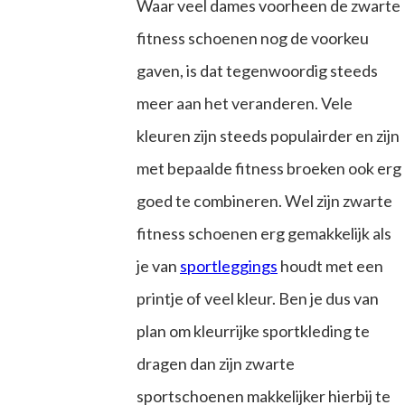
Waar veel dames voorheen de zwarte
fitness schoenen nog de voorkeu
gaven, is dat tegenwoordig steeds
meer aan het veranderen. Vele
kleuren zijn steeds populairder en zijn
met bepaalde fitness broeken ook erg
goed te combineren. Wel zijn zwarte
fitness schoenen erg gemakkelijk als
je van
sportleggings
houdt met een
printje of veel kleur. Ben je dus van
plan om kleurrijke sportkleding te
dragen dan zijn zwarte
sportschoenen makkelijker hierbij te