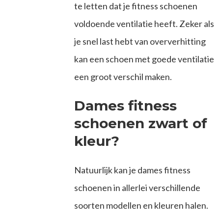
te letten dat je fitness schoenen
voldoende ventilatie heeft. Zeker als
je snel last hebt van oververhitting
kan een schoen met goede ventilatie
een groot verschil maken.
Dames fitness
schoenen zwart of
kleur?
Natuurlijk kan je dames fitness
schoenen in allerlei verschillende
soorten modellen en kleuren halen.