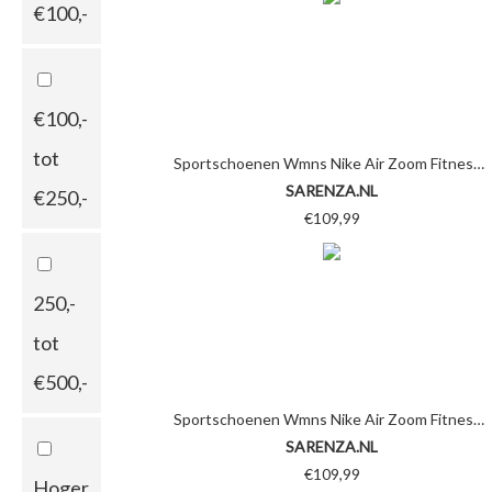
€100,-
€100,-
tot
Sportschoenen Wmns Nike Air Zoom Fitness by Nike
SARENZA.NL
€250,-
€109,99
250,-
tot
€500,-
Sportschoenen Wmns Nike Air Zoom Fitness by Nike
SARENZA.NL
€109,99
Hoger