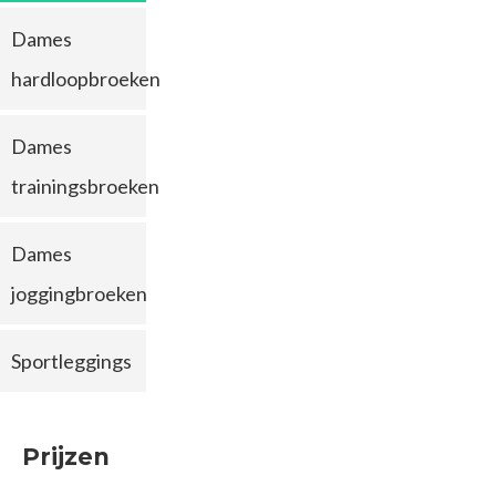
Dames
hardloopbroeken
Dames
trainingsbroeken
Dames
joggingbroeken
Sportleggings
Prijzen