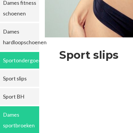
Dames fitness
schoenen
Dames
hardloopschoenen
Sport slips
Sportondergoed
Sport slips
Sport BH
Dames
sportbroeken