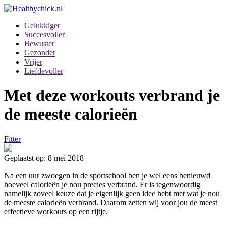
Gelukkiger
Succesvoller
Bewuster
Gezonder
Vrijer
Liefdevoller
Met deze workouts verbrand je
de meeste calorieën
Fitter
Geplaatst op: 8 mei 2018
Na een uur zwoegen in de sportschool ben je wel eens benieuwd
hoeveel calorieën je nou precies verbrand. Er is tegenwoordig
namelijk zoveel keuze dat je eigenlijk geen idee hebt met wat je nou
de meeste calorieën verbrand. Daarom zetten wij voor jou de meest
effectieve workouts op een rijtje.