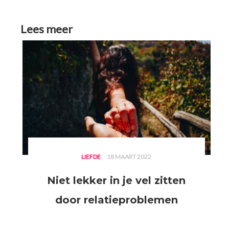
Lees meer
LIEFDE
18 MAART 2022
Niet lekker in je vel zitten
door relatieproblemen