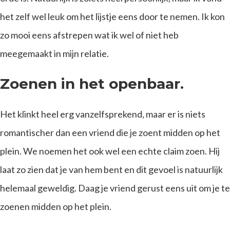
het zelf wel leuk om het lijstje eens door te nemen. Ik kon
zo mooi eens afstrepen wat ik wel of niet heb
meegemaakt in mijn relatie.
Zoenen in het openbaar.
Het klinkt heel erg vanzelfsprekend, maar er is niets
romantischer dan een vriend die je zoent midden op het
plein. We noemen het ook wel een echte claim zoen. Hij
laat zo zien dat je van hem bent en dit gevoel is natuurlijk
helemaal geweldig. Daag je vriend gerust eens uit om je te
zoenen midden op het plein.