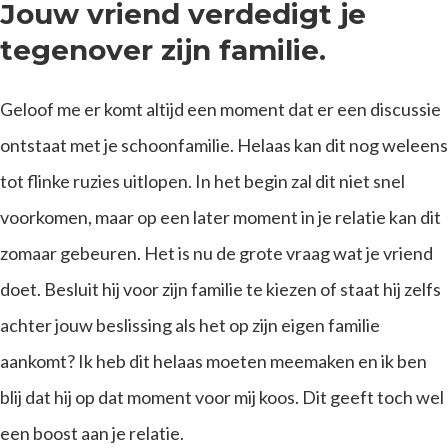
Jouw vriend verdedigt je
tegenover zijn familie.
Geloof me er komt altijd een moment dat er een discussie
ontstaat met je schoonfamilie. Helaas kan dit nog weleens
tot flinke ruzies uitlopen. In het begin zal dit niet snel
voorkomen, maar op een later moment in je relatie kan dit
zomaar gebeuren. Het is nu de grote vraag wat je vriend
doet. Besluit hij voor zijn familie te kiezen of staat hij zelfs
achter jouw beslissing als het op zijn eigen familie
aankomt? Ik heb dit helaas moeten meemaken en ik ben
blij dat hij op dat moment voor mij koos. Dit geeft toch wel
een boost aan je relatie.