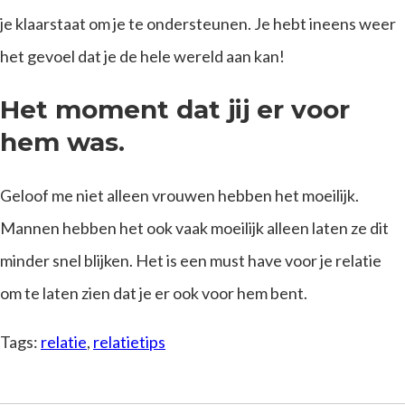
je klaarstaat om je te ondersteunen. Je hebt ineens weer
het gevoel dat je de hele wereld aan kan!
Het moment dat jij er voor
hem was.
Geloof me niet alleen vrouwen hebben het moeilijk.
Mannen hebben het ook vaak moeilijk alleen laten ze dit
minder snel blijken. Het is een must have voor je relatie
om te laten zien dat je er ook voor hem bent.
Tags:
relatie
,
relatietips