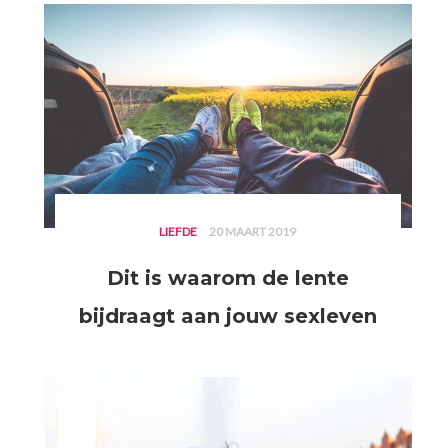
LIEFDE
20 MAART 2019
Dit is waarom de lente
bijdraagt aan jouw sexleven