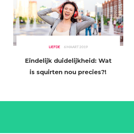
LIEFDE
6 MAART 2019
Eindelijk duidelijkheid: Wat
is squirten nou precies?!