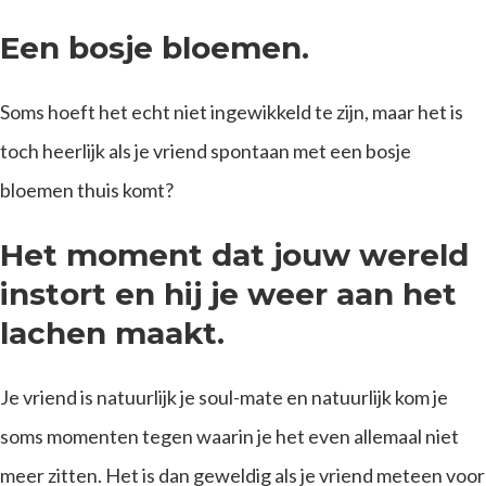
Een bosje bloemen.
Soms hoeft het echt niet ingewikkeld te zijn, maar het is
toch heerlijk als je vriend spontaan met een bosje
bloemen thuis komt?
Het moment dat jouw wereld
instort en hij je weer aan het
lachen maakt.
Je vriend is natuurlijk je soul-mate en natuurlijk kom je
soms momenten tegen waarin je het even allemaal niet
meer zitten. Het is dan geweldig als je vriend meteen voor