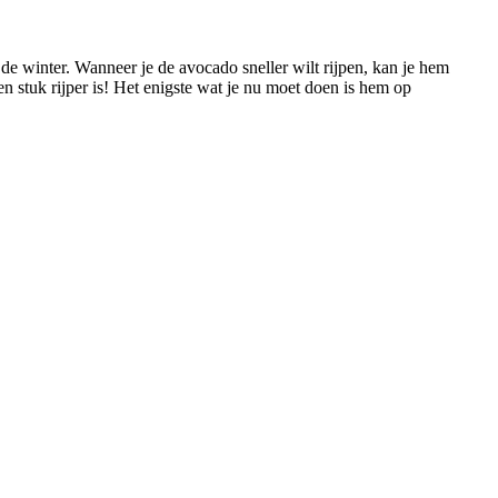
n de winter. Wanneer je de avocado sneller wilt rijpen, kan je hem
 stuk rijper is! Het enigste wat je nu moet doen is hem op