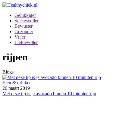
Gelukkiger
Succesvoller
Bewuster
Gezonder
Vrijer
Liefdevoller
rijpen
Blogs
Eten & drinken
26 maart 2019
Met deze tip is je avocado binnen 10 minuten rijp