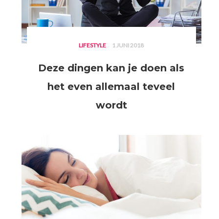
LIFESTYLE
1 JUNI 2018
Deze dingen kan je doen als
het even allemaal teveel
wordt