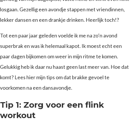
losgaan. Gezellig een avondje stappen met vriendinnen,
lekker dansen en een drankje drinken. Heerlijk toch!?
Tot een paar jaar geleden voelde ik me na zo’n avond
superbrak en was ik helemaal kapot. Ik moest echt een
paar dagen bijkomen om weer in mijn ritme te komen.
Gelukkig heb ik daar nu haast geen last meer van. Hoe dat
komt? Lees hier mijn tips om dat brakke gevoel te
voorkomen na een dansavondje.
Tip 1: Zorg voor een flink
workout