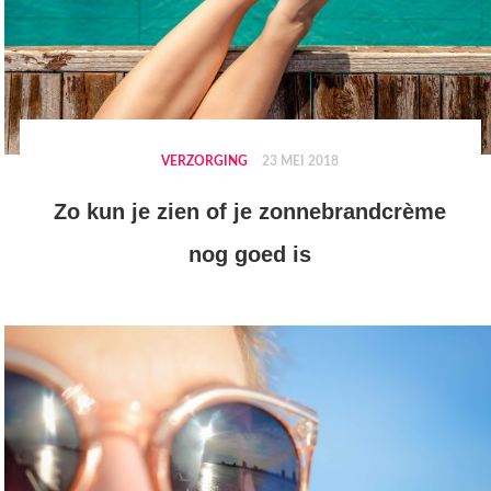
VERZORGING
23 MEI 2018
Zo kun je zien of je zonnebrandcrème
nog goed is