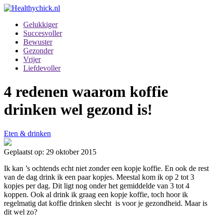
Gelukkiger
Succesvoller
Bewuster
Gezonder
Vrijer
Liefdevoller
4 redenen waarom koffie
drinken wel gezond is!
Eten & drinken
Geplaatst op: 29 oktober 2015
Ik kan ’s ochtends echt niet zonder een kopje koffie. En ook de rest
van de dag drink ik een paar kopjes. Meestal kom ik op 2 tot 3
kopjes per dag. Dit ligt nog onder het gemiddelde van 3 tot 4
koppen. Ook al drink ik graag een kopje koffie, toch hoor ik
regelmatig dat koffie drinken slecht is voor je gezondheid. Maar is
dit wel zo?