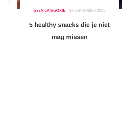
GEEN CATEGORIE
16 SEPTEMBER 2015
5 healthy snacks die je niet
mag missen